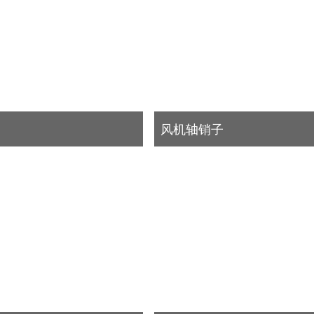
风机轴销子