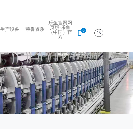
乐鱼官网网
页版-乐鱼
生产设备
荣誉资质
0
（中国）官
EN
方