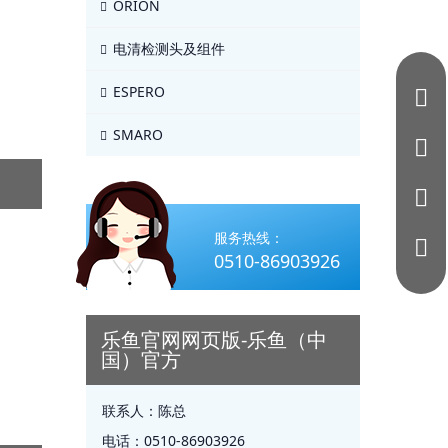
ORION
电清检测头及组件
ESPERO
SMARO
服务热线：
0510-86903926
乐鱼官网网页版-乐鱼（中
国）官方
联系人：
陈总
电话：
0510-86903926