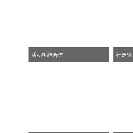
活动板结合体
行走轮