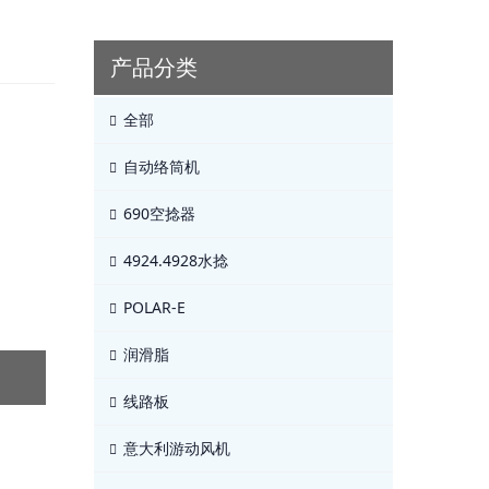
产品分类
全部
自动络筒机
690空捻器
4924.4928水捻
POLAR-E
润滑脂
线路板
意大利游动风机