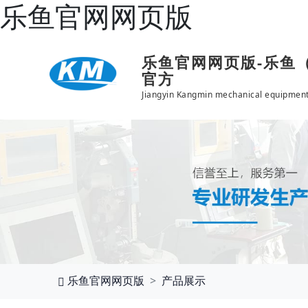
乐鱼官网网页版
乐鱼官网网页版-乐鱼
官方
Jiangyin Kangmin mechanical equipment 
乐鱼官网网页版
产品展示