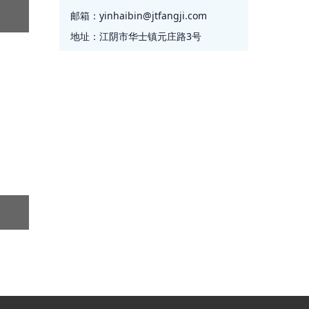
邮箱：
yinhaibin@jtfangji.com
地址：
江阴市华士镇元庄路3号