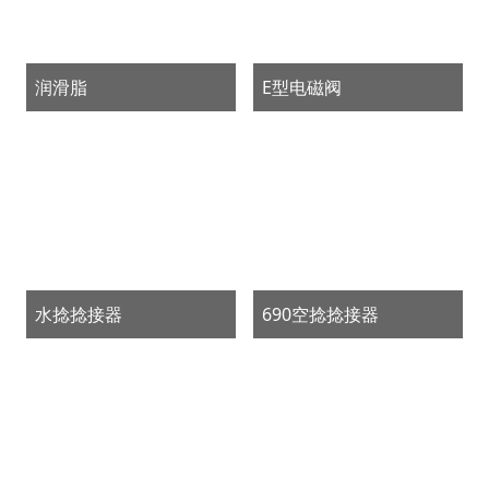
润滑脂
E型电磁阀
水捻捻接器
690空捻捻接器