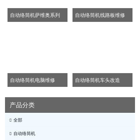
自动络筒机萨维奥系列
自动络筒机线路板维修
自动络筒机电脑维修
自动络筒机车头改造
产品分类
全部
自动络筒机