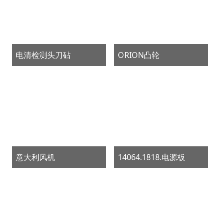
电清检测头刀砧
ORION凸轮
意大利风机
14064.1818.电源板