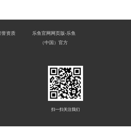
荣誉资质
乐鱼官网网页版-乐鱼
（中国）官方
扫一扫关注我们