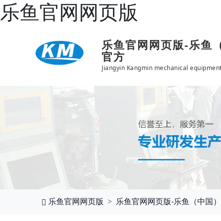
乐鱼官网网页版
乐鱼官网网页版-乐鱼
官方
Jiangyin Kangmin mechanical equipment 
乐鱼官网网页版
乐鱼官网网页版-乐鱼（中国