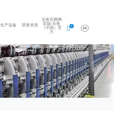
乐鱼官网网
页版-乐鱼
生产设备
荣誉资质
0
（中国）官
EN
方