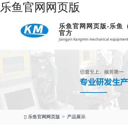
乐鱼官网网页版
乐鱼官网网页版-乐鱼
官方
Jiangyin Kangmin mechanical equipment 
乐鱼官网网页版
产品展示