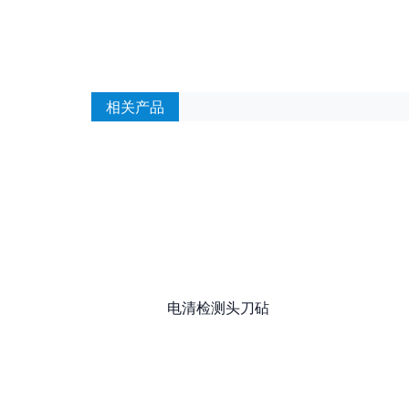
相关产品
电清检测头刀砧