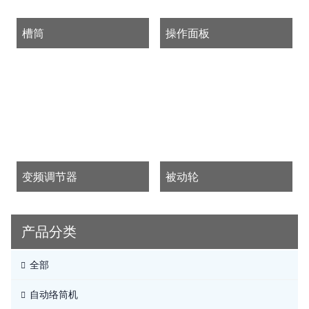
槽筒
操作面板
变频调节器
被动轮
产品分类
全部
自动络筒机