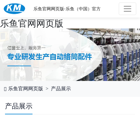
乐鱼官网网页版-乐鱼（中国）官方
乐鱼官网网页版
乐鱼官网网页版
产品展示
产品展示