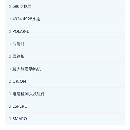
690空捻器
4924.4928水捻
POLAR-E
润滑脂
线路板
意大利游动风机
ORION
电清检测头及组件
ESPERO
SMARO