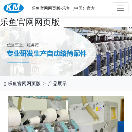
乐鱼官网网页版-乐鱼（中国）官方
乐鱼官网网页版
乐鱼官网网页版
产品展示