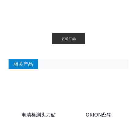
更多产品
相关产品
电清检测头刀砧
ORION凸轮