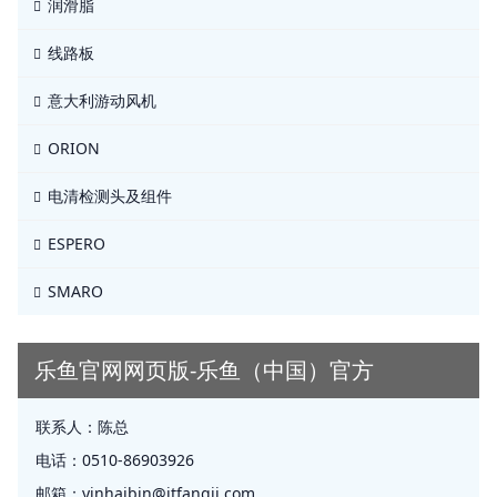
润滑脂
线路板
意大利游动风机
ORION
电清检测头及组件
ESPERO
SMARO
乐鱼官网网页版-乐鱼（中国）官方
联系人：
陈总
电话：
0510-86903926
邮箱：
yinhaibin@jtfangji.com