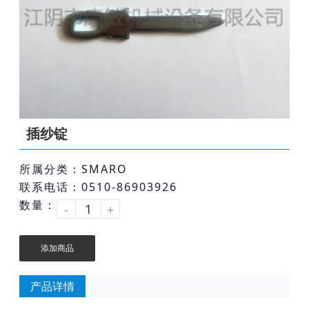
插纱锭
所属分类：SMARO
联系电话：0510-86903926
数量：
-
+
添加商品
产品详情