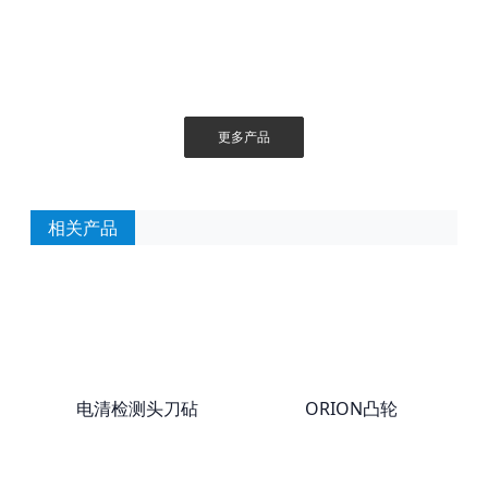
更多产品
相关产品
电清检测头刀砧
ORION凸轮