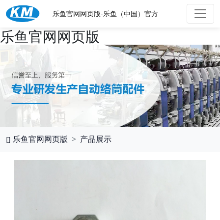
乐鱼官网网页版-乐鱼（中国）官方
乐鱼官网网页版
乐鱼官网网页版
产品展示