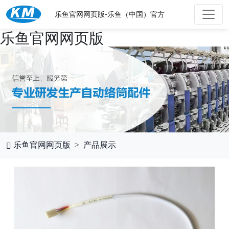
乐鱼官网网页版-乐鱼（中国）官方
乐鱼官网网页版
乐鱼官网网页版
产品展示