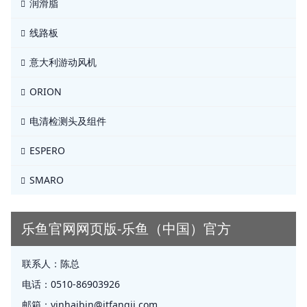
润滑脂
线路板
意大利游动风机
ORION
电清检测头及组件
ESPERO
SMARO
乐鱼官网网页版-乐鱼（中国）官方
联系人：
陈总
电话：
0510-86903926
邮箱：
yinhaibin@jtfangji.com