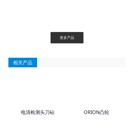
更多产品
相关产品
电清检测头刀砧
ORION凸轮