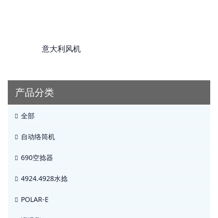
意大利风机
产品分类
全部
自动络筒机
690空捻器
4924.4928水捻
POLAR-E