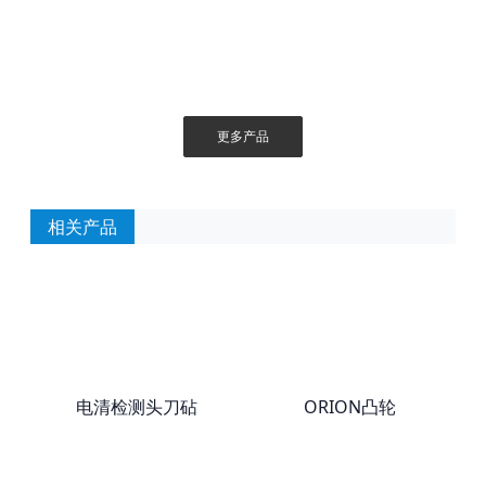
更多产品
相关产品
电清检测头刀砧
ORION凸轮