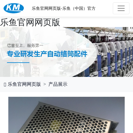
乐鱼官网网页版-乐鱼（中国）官方
乐鱼官网网页版
乐鱼官网网页版
产品展示