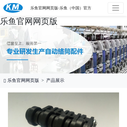
乐鱼官网网页版-乐鱼（中国）官方
乐鱼官网网页版
乐鱼官网网页版
产品展示