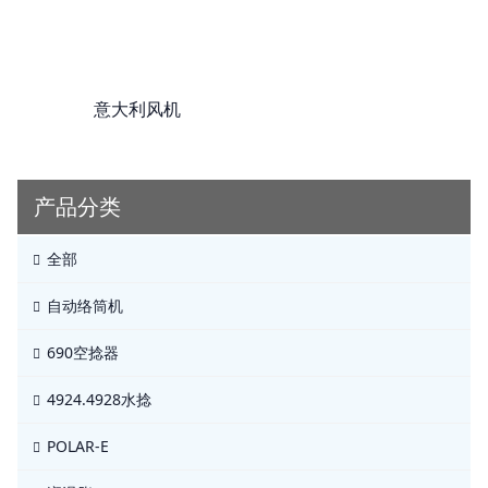
意大利风机
产品分类
全部
自动络筒机
690空捻器
4924.4928水捻
POLAR-E