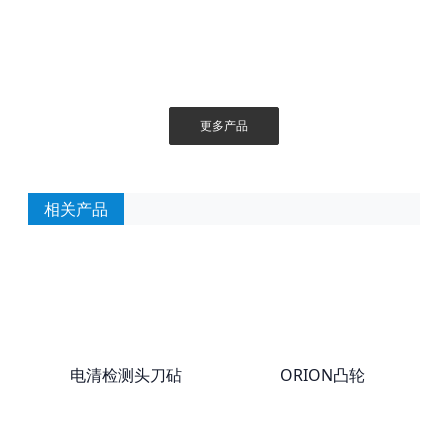
更多产品
相关产品
电清检测头刀砧
ORION凸轮