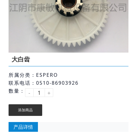
大白齿
所属分类：ESPERO
联系电话：0510-86903926
数量：
-
+
添加商品
产品详情