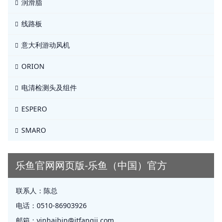
润滑脂
线路板
意大利游动风机
ORION
电清检测头及组件
ESPERO
SMARO
乐鱼官网网页版-乐鱼（中国）官方
联系人：
陈总
电话：
0510-86903926
邮箱：
yinhaibin@jtfangji.com