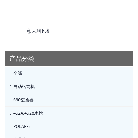
意大利风机
产品分类
全部
自动络筒机
690空捻器
4924.4928水捻
POLAR-E