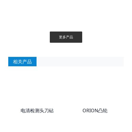
更多产品
相关产品
电清检测头刀砧
ORION凸轮