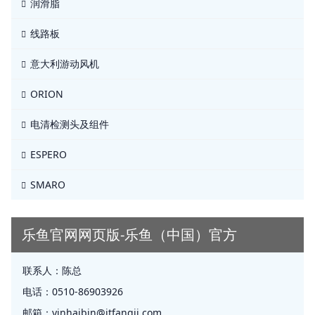
润滑脂
线路板
意大利游动风机
ORION
电清检测头及组件
ESPERO
SMARO
乐鱼官网网页版-乐鱼（中国）官方
联系人：
陈总
电话：
0510-86903926
邮箱：
yinhaibin@jtfangji.com