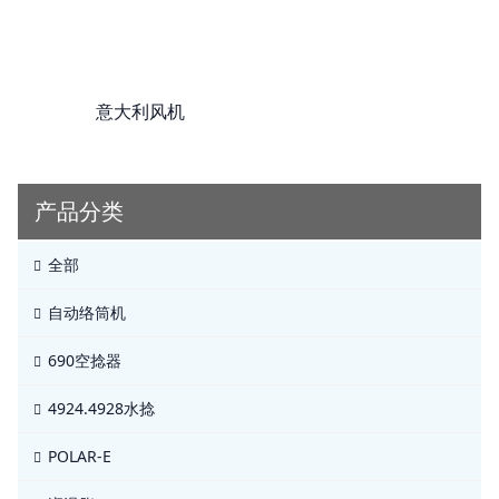
意大利风机
产品分类
全部
自动络筒机
690空捻器
4924.4928水捻
POLAR-E