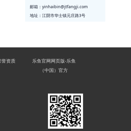
邮箱：
yinhaibin@jtfangji.com
地址：
江阴市华士镇元庄路3号
荣誉资质
乐鱼官网网页版-乐鱼
（中国）官方