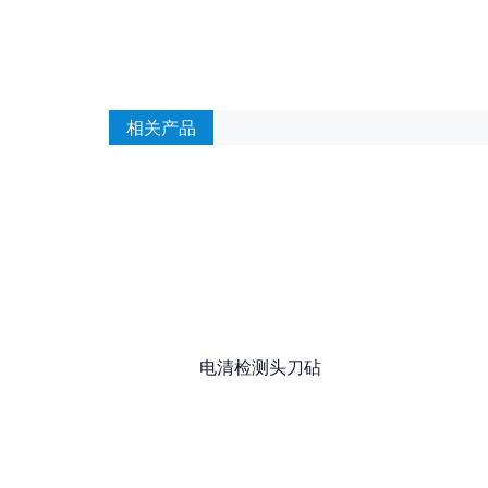
相关产品
电清检测头刀砧