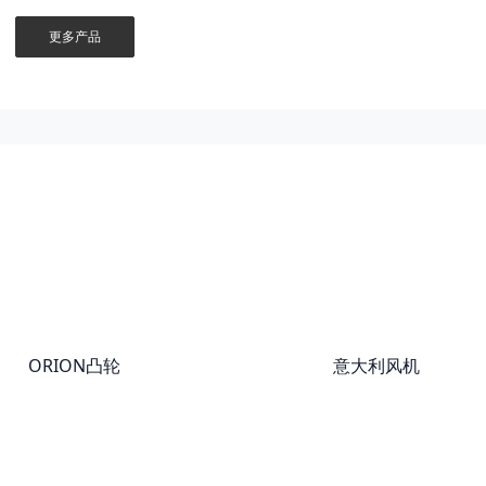
更多产品
ORION凸轮
意大利风机