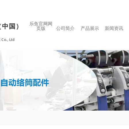
乐鱼官网网
（中国）
页版
公司简介
产品展示
新闻资讯
Co., Ltd