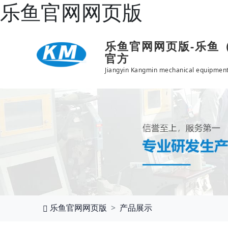
乐鱼官网网页版
乐鱼官网网页版-乐鱼
官方
Jiangyin Kangmin mechanical equipment 
乐鱼官网网页版
产品展示